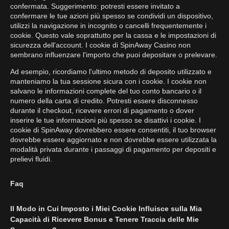
confermata. Suggerimento: potresti essere invitato a
confermare le tue azioni più spesso se condividi un dispositivo,
utilizzi la navigazione in incognito o cancelli frequentemente i
cookie. Questo vale soprattutto per la cassa e le impostazioni di
sicurezza dell'account. I cookie di SpinAway Casino non
sembrano influenzare l'importo che puoi depositare o prelevare.
Ad esempio, ricordiamo l'ultimo metodo di deposito utilizzato e
manteniamo la tua sessione sicura con i cookie. I cookie non
salvano le informazioni complete del tuo conto bancario o il
numero della carta di credito. Potresti essere disconnesso
durante il checkout, ricevere errori di pagamento o dover
inserire le tue informazioni più spesso se disattivi i cookie. I
cookie di SpinAway dovrebbero essere consentiti, il tuo browser
dovrebbe essere aggiornato e non dovrebbe essere utilizzata la
modalità privata durante i passaggi di pagamento per depositi e
prelievi fluidi.
Faq
Il Modo in Cui Imposto i Miei Cookie Influisce sulla Mia
Capacità di Ricevere Bonus e Tenere Traccia delle Mie