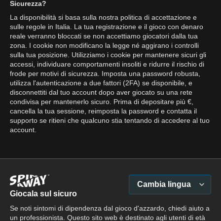
Sicurezza?
La disponibilità si basa sulla nostra politica di accettazione e
sulle regole in Italia. La tua registrazione e il gioco con denaro
reale verranno bloccati se non accettiamo giocatori dalla tua
zona. I cookie non modificano la legge né aggirano i controlli
sulla tua posizione. Utilizziamo i cookie per mantenere sicuri gli
accessi, individuare comportamenti insoliti e ridurre il rischio di
frode per motivi di sicurezza. Imposta una password robusta,
utilizza l'autenticazione a due fattori (2FA) se disponibile, e
disconnettiti dal tuo account dopo aver giocato su una rete
condivisa per mantenerlo sicuro. Prima di depositare più €,
cancella la tua sessione, reimposta la password e contatta il
supporto se ritieni che qualcuno stia tentando di accedere al tuo
account.
Cambia lingua
Giocala sul sicuro
Se noti sintomi di dipendenza dal gioco d'azzardo, chiedi aiuto a
un professionista. Questo sito web è destinato agli utenti di età