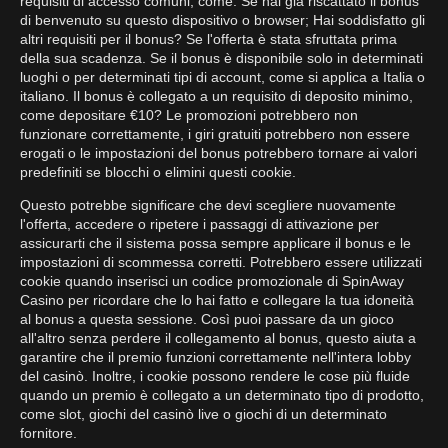
requisiti di accesso comuni, come: Se hai già riscattato il bonus
di benvenuto su questo dispositivo o browser; Hai soddisfatto gli
altri requisiti per il bonus? Se l'offerta è stata sfruttata prima
della sua scadenza. Se il bonus è disponibile solo in determinati
luoghi o per determinati tipi di account, come si applica a Italia o
italiano. Il bonus è collegato a un requisito di deposito minimo,
come depositare €10? Le promozioni potrebbero non
funzionare correttamente, i giri gratuiti potrebbero non essere
erogati o le impostazioni del bonus potrebbero tornare ai valori
predefiniti se blocchi o elimini questi cookie.
Questo potrebbe significare che devi scegliere nuovamente
l'offerta, accedere o ripetere i passaggi di attivazione per
assicurarti che il sistema possa sempre applicare il bonus e le
impostazioni di scommessa corretti. Potrebbero essere utilizzati
cookie quando inserisci un codice promozionale di SpinAway
Casino per ricordare che lo hai fatto e collegare la tua idoneità
al bonus a questa sessione. Così puoi passare da un gioco
all'altro senza perdere il collegamento al bonus, questo aiuta a
garantire che il premio funzioni correttamente nell'intera lobby
del casinò. Inoltre, i cookie possono rendere le cose più fluide
quando un premio è collegato a un determinato tipo di prodotto,
come slot, giochi del casinò live o giochi di un determinato
fornitore.