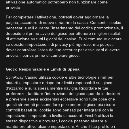
attivazione automatico potrebbero non funzionare come
previsto.
Per completare l'attivazione, potresti dover aggiornare la
pagina, accedere di nuovo o riaprire la cassa. Consenti i cookie
necessari e utili durante l'inserimento del codice promozionale, il
deposito e il primo avvio del gioco per ottenere i migliori risultati
di attivazione su tutti i giochi del casinò. Puoi comunque giocare
se desideri impostazioni di privacy più rigorose, ma potresti
dover controllare l'area del tuo account per assicurarti di avere
ancora il bonus prima di cambiare gioco.
Gioco Responsabile e Limiti di Spesa
SpinAway Casino utilizza cookie e altre tecnologie simili per
aiutarti a impostare e rispettare limiti responsabili sul gioco
d'azzardo e sulla spesa mentre navighi. Ricordare le tue
preferenze, facilitare l'interruzione del gioco quando lo desideri
e prevenire spese accidentali eccessive sono tutte cose che
questi strumenti possono fare per rendere il gioco più sicuro. I
controlli basati sui cookie sono pensati per integrarsi con le
impostazioni impostate a livello di account. Finché utilizzi lo
stesso dispositivo e browser, i cookie possono aiutare a
mantenere attive alcune impostazioni. Anche il tuo profilo e i