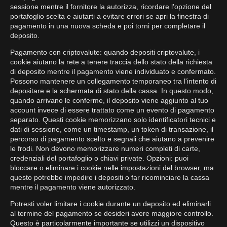
sessione mentre il fornitore la autorizza, ricordare l'opzione del
portafoglio scelta e aiutarti a evitare errori se apri la finestra di
pagamento in una nuova scheda e poi torni per completare il
deposito.
Pagamento con criptovalute: quando depositi criptovalute, i
cookie aiutano la rete a tenere traccia dello stato della richiesta
di deposito mentre il pagamento viene individuato e confermato.
Possono mantenere un collegamento temporaneo tra l'intento di
depositare e la schermata di stato della cassa. In questo modo,
quando arrivano le conferme, il deposito viene aggiunto al tuo
account invece di essere trattato come un evento di pagamento
separato. Questi cookie memorizzano solo identificatori tecnici e
dati di sessione, come un timestamp, un token di transazione, il
percorso di pagamento scelto e segnali che aiutano a prevenire
le frodi. Non devono memorizzare numeri completi di carte,
credenziali del portafoglio o chiavi private. Opzioni: puoi
bloccare o eliminare i cookie nelle impostazioni del browser, ma
questo potrebbe impedire i depositi o far ricominciare la cassa
mentre il pagamento viene autorizzato.
Potresti voler limitare i cookie durante un deposito ed eliminarli
al termine del pagamento se desideri avere maggiore controllo.
Questo è particolarmente importante se utilizzi un dispositivo