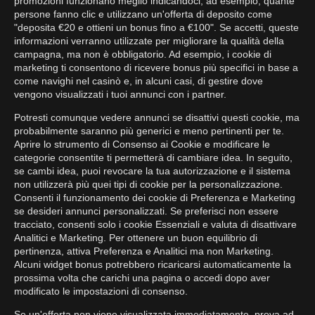
promozioni funzionano meglio indicandoci, ad esempio, quante
persone fanno clic e utilizzano un'offerta di deposito come
"deposita €20 e ottieni un bonus fino a €100". Se accetti, queste
informazioni verranno utilizzate per migliorare la qualità della
campagna, ma non è obbligatorio. Ad esempio, i cookie di
marketing ti consentono di ricevere bonus più specifici in base a
come navighi nel casinò e, in alcuni casi, di gestire dove
vengono visualizzati i tuoi annunci con i partner.
Potresti comunque vedere annunci se disattivi questi cookie, ma
probabilmente saranno più generici e meno pertinenti per te.
Aprire lo strumento di Consenso ai Cookie e modificare le
categorie consentite ti permetterà di cambiare idea. In seguito,
se cambi idea, puoi revocare la tua autorizzazione e il sistema
non utilizzerà più quei tipi di cookie per la personalizzazione.
Consenti il funzionamento dei cookie di Preferenza e Marketing
se desideri annunci personalizzati. Se preferisci non essere
tracciato, consenti solo i cookie Essenziali e valuta di disattivare
Analitici e Marketing. Per ottenere un buon equilibrio di
pertinenza, attiva Preferenza e Analitici ma non Marketing.
Alcuni widget bonus potrebbero ricaricarsi automaticamente la
prossima volta che carichi una pagina o accedi dopo aver
modificato le impostazioni di consenso.
Se un'offerta non viene visualizzata immediatamente, prova ad