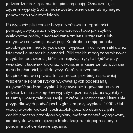
potwierdzenia z tą samą bezpieczną sesją. Oznacza to, że
żądanie wypłaty 250 zł może zostać przerwane lub wymagać
ponownego uwierzytelnienia.
Po wypłacie pliki cookie bezpieczeństwa i integralności
pomagają wykrywać nietypowe wzorce, takie jak szybkie
wielokrotne próby, nieoczekiwana zmiana urządzenia lub
nietypowe sekwencje nawigacji. Kontrole te mają na celu
zapobieganie nieautoryzowanym wypłatom i ochronę salda oraz
informacji o metodzie płatności. Pliki cookie mogą zapamiętywać
przydatne ustawienia, które zmniejszają ryzyko błędów przy
wypłatach, takie jak kroki już wykonane w kasjerze lub wybrana
metoda płatności, jeśli dotyczy. Oprócz utrzymania
bezpieczeństwa sprawia to, że proces przebiega sprawniej.
Wspieranie kontroli ryzyka wykrywających podejrzaną
aktywność podczas wypłat Utrzymywanie logowania na czas
potwierdzenia szczegółów wypłaty Łączenie żądania wypłaty z
tą samą uwierzytelnioną sesją, w której je rozpoczęto Usuwanie
przypadkowych podwójnych zgłoszeń przy wypłacie 1000 zł lub
więcej w wielu krokach Jeśli zablokujesz lub usuniesz pliki
cookie podczas przepływu wypłaty, możesz zostać wylogowany,
cofnięty do wcześniejszego kroku kasjera lub poproszony o
ponowne potwierdzenie żądania.