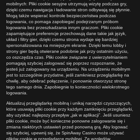
mobilnych: Pliki cookie sesyjne utrzymują wizytę podczas gry,
dzięki czemu nawigacja i ładowanie stron odbywają się płynnie.
Mogą także wspierać kontrole bezpieczeństwa podczas
logowania, co pomaga zapobiegać podejrzanym próbom
logowania bez przeszkadzania innym graczom. Pliki cookie
zapamiętujące preferencje przechowują dane takie jak język,
układ i filtry gier, dzięki czemu strona wydaje się bardziej
spersonalizowana na mniejszym ekranie. Dzięki temu lobby i
strony gier będą otwierane podobnie jak przy ostatnim użyciu,
co oszczędza czas. Pliki cookie związane z uwierzytelnianiem
pomagają szybciej zalogować się poprzez rozpoznanie, że
jesteś już zalogowany na urządzeniu. Na urządzeniu mobilnym
jest to szczególnie przydatne, jeśli zamkniesz przeglądarkę na
chwilę, aby odebrać połączenie, i ponownie otworzysz stronę
tego samego dnia. Zapobiegnie to konieczności wielokrotnego
logowania.
Aktualizuj przeglądarkę mobilną i unikaj narzędzi czyszczących,
które usuwają pliki cookie przy każdym zamknięciu przeglądarki,
aby uzyskać najlepszy przepływ „jak w aplikacji”. Jeśli usuniesz
pliki cookie, może być konieczne ponowne zalogowanie się i
zmiana niektórych ustawień przed ponowną grą. Aby logować
się szybciej, upewnij się, że SpinAway Casino może używać
plików cookie w przeglądarce mobilnej. Ze względów