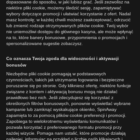
dopasowane do sposobu, w jaki lubisz grać. Jeśli zezwolisz na
niektóre pliki cookie, możemy śledzić sesję, zapamiętywać
wybory dotyczące promocji i ułatwiać korzystanie z ofert. Nadal
masz kontrolę; w każdej chwili możesz zaakceptować, odrzucić
lub zmienić rodzaje otrzymywanych plików cookie. Twój wybór
nie uniemożliwi dostępu do głównego kasyna, ale może wpłynąć
na to, które banery bonusowe, przypomnienia o promocjach i
spersonalizowane sugestie zobaczysz.
Co oznacza Twoja zgoda dla widoczności i aktywacji
bonusów
Niezbędne pliki cookie pomagają w podstawowych
czynnościach, takich jak utrzymanie logowania i bezpieczne
poruszanie się po stronie. Gdy klikniesz ofertę, niektóre funkcje
związane z kontem i aktywacją bonusu mogą nie działać
prawidłowo bez nich. Jeśli zdecydujesz się korzystać z
określonych filtrów bonusowych, ponownie wyświetlać wybrane
kampanie lub zamknąć wyskakujące okienko, SpinAway
zapamięta to za pomocą plików cookie preferencji i promocji.
Zapobiega to wielokrotnemu wyświetlaniu komunikatów i
pozwala korzystać z preferowanego formatu promocji przy
każdej wizycie. Pomaga nam ustalić, które promocje działają
najlepiej, informując na przykład o liczbie osób klikających i