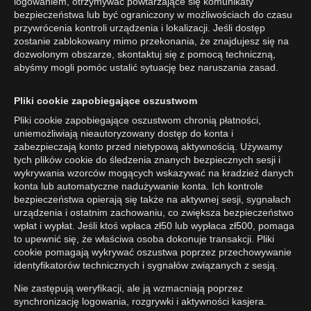
logowaniem, otrzymywać powtarzające się komunikaty
bezpieczeństwa lub być ograniczony w możliwościach do czasu
przywrócenia kontroli urządzenia i lokalizacji. Jeśli dostęp
zostanie zablokowany mimo przekonania, że znajdujesz się na
dozwolonym obszarze, skontaktuj się z pomocą techniczną,
abyśmy mogli pomóc ustalić sytuację bez naruszania zasad.
Pliki cookie zapobiegające oszustwom
Pliki cookie zapobiegające oszustwom chronią płatności,
uniemożliwiają nieautoryzowany dostęp do konta i
zabezpieczają konto przed nietypową aktywnością. Używamy
tych plików cookie do śledzenia znanych bezpiecznych sesji i
wykrywania wzorców mogących wskazywać na kradzież danych
konta lub automatyczne nadużywanie konta. Ich kontrole
bezpieczeństwa opierają się także na aktywnej sesji, sygnałach
urządzenia i ostatnim zachowaniu, co zwiększa bezpieczeństwo
wpłat i wypłat. Jeśli ktoś wpłaca zł50 lub wypłaca zł500, pomaga
to upewnić się, że właściwa osoba dokonuje transakcji. Pliki
cookie pomagają wykrywać oszustwa poprzez przechowywanie
identyfikatorów technicznych i sygnałów związanych z sesją.
Nie zastępują weryfikacji, ale ją wzmacniają poprzez
synchronizację logowania, rozgrywki i aktywności kasjera.