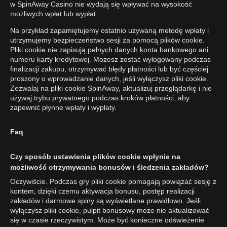
w SpinAway Casino nie wydają się wpływać na wysokość
możliwych wpłat lub wypłat.
Na przykład zapamiętujemy ostatnio używaną metodę wpłaty i
utrzymujemy bezpieczeństwo sesji za pomocą plików cookie.
Pliki cookie nie zapisują pełnych danych konta bankowego ani
numeru karty kredytowej. Możesz zostać wylogowany podczas
finalizacji zakupu, otrzymywać błędy płatności lub być częściej
proszony o wprowadzanie danych, jeśli wyłączysz pliki cookie.
Zezwalaj na pliki cookie SpinAway, aktualizuj przeglądarkę i nie
używaj trybu prywatnego podczas kroków płatności, aby
zapewnić płynne wpłaty i wypłaty.
Faq
Czy sposób ustawienia plików cookie wpłynie na
możliwość otrzymywania bonusów i śledzenia zakładów?
Oczywiście. Podczas gry pliki cookie pomagają powiązać sesję z
kontem, dzięki czemu aktywacja bonusu, postęp realizacji
zakładów i darmowe spiny są wyświetlane prawidłowo. Jeśli
wyłączysz pliki cookie, pulpit bonusowy może nie aktualizować
się w czasie rzeczywistym. Może być konieczne odświeżenie