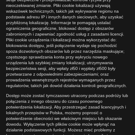
nieoczekiwanej zmianie. Pliki cookie lokalizacji używają
wskazówek technicznych, takich jak wykrywanie regionu na
podstawie adresu IP i innych danych sieciowych, aby uzyskać
przybliżoną lokalizację. Informacje te pomagają ustalać
ograniczenia geograficzne, blokować dostęp z obszarów
zabronionych i zapewniać zgodność usług z zasadami licencji.
Pliki cookie urządzenia i lokalizacji można wykorzystać do:
blokowania dostępu, jeśli połączenie wydaje się pochodzić
spoza dozwolonych obszarów lub przez narzędzia maskujące;
częstszego sprawdzania konta przy wykryciu nowego
urządzenia lub szybkiej zmiany lokalizacji; utrzymywania
bezpieczeństwa sesji, aby wpłaty zł50 i wypłaty zł500 były
przetwarzane z odpowiednimi zabezpieczeniami; oraz
prowadzenia wewnętrznych rejestrów wymaganych przez
regulatorów, takich jak dowód działania kontroli geograficznych.
Dostęp może zostać tymczasowo utracony podczas podróży lub
połączenia z innego obszaru do czasu ponownego
potwierdzenia lokalizacji. Aby przestrzegać zasad licencyjnych i
lokalnych przepisów w Polska, możemy poprosić o
potwierdzenie obecności we właściwym miejscu lub okazanie
dowodu. Wyłączenie tych plików cookie może wpłynąć na
działanie podstawowych funkcji. Możesz mieć problemy z