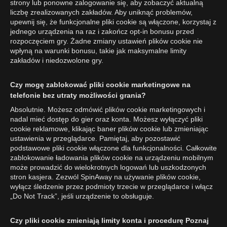
strony lub ponowne zalogowanie się, aby zobaczyć aktualną
liczbę zrealizowanych zakładów. Aby uniknąć problemów,
upewnij się, że funkcjonalne pliki cookie są włączone, korzystaj z
jednego urządzenia na raz i zakończ opt-in bonusu przed
rozpoczęciem gry. Żadne zmiany ustawień plików cookie nie
wpłyną na warunki bonusu, takie jak maksymalne limity
zakładów i niedozwolone gry.
Czy mogę zablokować pliki cookie marketingowe na
telefonie bez utraty możliwości grania?
Absolutnie. Możesz odmówić plików cookie marketingowych i
nadal mieć dostęp do gier oraz konta. Możesz wyłączyć pliki
cookie reklamowe, klikając baner plików cookie lub zmieniając
ustawienia w przeglądarce. Pamiętaj, aby pozostawić
podstawowe pliki cookie włączone dla funkcjonalności. Całkowite
zablokowanie ładowania plików cookie na urządzeniu mobilnym
może prowadzić do wielokrotnych logowań lub uszkodzonych
stron kasjera. Zezwól SpinAway na używanie plików cookie,
wyłącz śledzenie przez podmioty trzecie w przeglądarce i włącz
„Do Not Track”, jeśli urządzenie to obsługuje.
Czy pliki cookie zmieniają limity konta i procedurę Poznaj