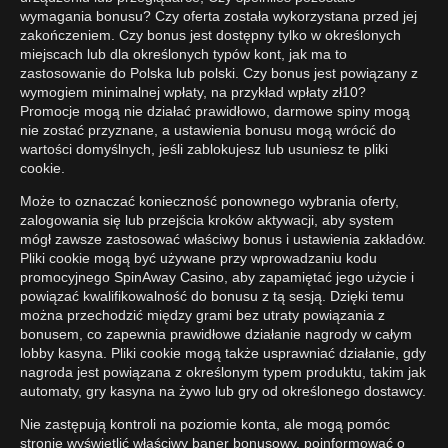
wymagania bonusu? Czy oferta została wykorzystana przed jej
zakończeniem. Czy bonus jest dostępny tylko w określonych
miejscach lub dla określonych typów kont, jak ma to
zastosowanie do Polska lub polski. Czy bonus jest powiązany z
wymogiem minimalnej wpłaty, na przykład wpłaty zł10?
Promocje mogą nie działać prawidłowo, darmowe spiny mogą
nie zostać przyznane, a ustawienia bonusu mogą wrócić do
wartości domyślnych, jeśli zablokujesz lub usuniesz te pliki
cookie.
Może to oznaczać konieczność ponownego wybrania oferty,
zalogowania się lub przejścia kroków aktywacji, aby system
mógł zawsze zastosować właściwy bonus i ustawienia zakładów.
Pliki cookie mogą być używane przy wprowadzaniu kodu
promocyjnego SpinAway Casino, aby zapamiętać jego użycie i
powiązać kwalifikowalność do bonusu z tą sesją. Dzięki temu
można przechodzić między grami bez utraty powiązania z
bonusem, co zapewnia prawidłowe działanie nagrody w całym
lobby kasyna. Pliki cookie mogą także usprawniać działanie, gdy
nagroda jest powiązana z określonym typem produktu, takim jak
automaty, gry kasyna na żywo lub gry od określonego dostawcy.
Nie zastępują kontroli na poziomie konta, ale mogą pomóc
stronie wyświetlić właściwy baner bonusowy, poinformować o