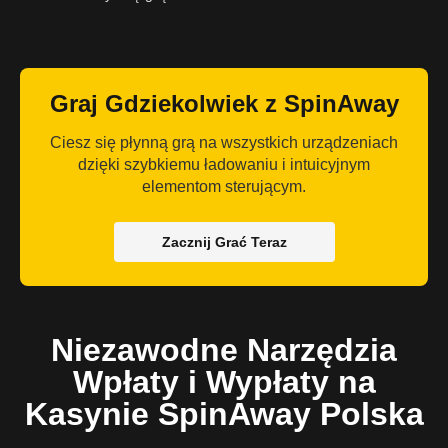
Graj Gdziekolwiek z SpinAway
Ciesz się płynną grą na wszystkich urządzeniach
dzięki szybkiemu ładowaniu i intuicyjnym
elementom sterującym.
Zacznij Grać Teraz
Niezawodne Narzędzia
Wpłaty i Wypłaty na
Kasynie SpinAway Polska