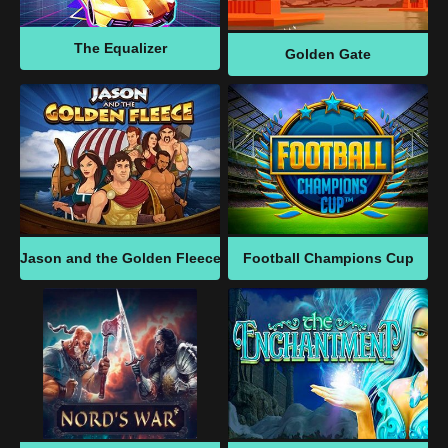
SpinAway World
Gwarantowana Prywatna i Bezpieczna Gra na Stronie
The Equalizer
Golden Gate
Kasyna SpinAway
Kasyno SpinAway Online: W Pełni Licencjonowane i
Wspierane
Jason and the Golden Fleece
Football Champions Cup