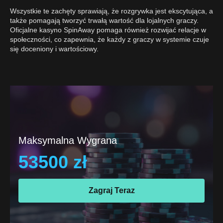
Wszystkie te zachęty sprawiają, że rozgrywka jest ekscytująca, a
także pomagają tworzyć trwałą wartość dla lojalnych graczy.
Oficjalne kasyno SpinAway pomaga również rozwijać relacje w
społeczności, co zapewnia, że każdy z graczy w systemie czuje
się doceniony i wartościowy.
Maksymalna Wygrana
53500 zł
Zagraj Teraz