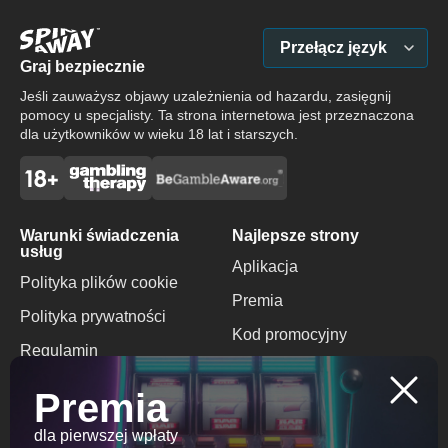
Przełącz język
Graj bezpiecznie
Jeśli zauważysz objawy uzależnienia od hazardu, zasięgnij
pomocy u specjalisty. Ta strona internetowa jest przeznaczona
dla użytkowników w wieku 18 lat i starszych.
Warunki świadczenia
Najlepsze strony
usług
Aplikacja
Polityka plików cookie
Premia
Polityka prywatności
Kod promocyjny
Regulamin
Brak bonusu
Odpowiedzialna gra
depozytowego
Premia
dla pierwszej wpłaty
Kontakty