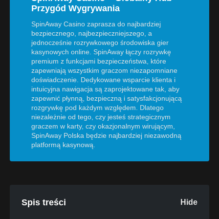
Przygód Wygrywania
SpinAway Casino zaprasza do najbardziej
bezpiecznego, najbezpieczniejszego, a
jednocześnie rozrywkowego środowiska gier
kasynowych online. SpinAway łączy rozrywkę
premium z funkcjami bezpieczeństwa, które
zapewniają wszystkim graczom niezapomniane
doświadczenie. Dedykowane wsparcie klienta i
intuicyjna nawigacja są zaprojektowane tak, aby
zapewnić płynną, bezpieczną i satysfakcjonującą
rozgrywkę pod każdym względem. Dlatego
niezależnie od tego, czy jesteś strategicznym
graczem w karty, czy okazjonalnym wirującym,
SpinAway Polska będzie najbardziej niezawodną
platformą kasynową.
Spis treści
Hide