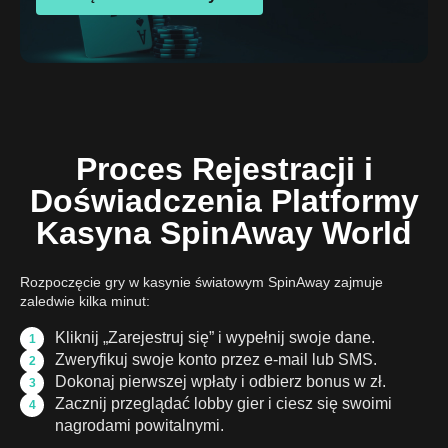
Proces Rejestracji i
Doświadczenia Platformy
Kasyna SpinAway World
Rozpoczęcie gry w kasynie światowym SpinAway zajmuje
zaledwie kilka minut:
Kliknij „Zarejestruj się” i wypełnij swoje dane.
Zweryfikuj swoje konto przez e-mail lub SMS.
Dokonaj pierwszej wpłaty i odbierz bonus w zł.
Zacznij przeglądać lobby gier i ciesz się swoimi
nagrodami powitalnymi.