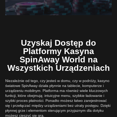
Uzyskaj Dostęp do
Platformy Kasyna
SpinAway World na
Wszystkich Urządzeniach
Niezależnie od tego, czy jesteś w domu, czy w podróży, kasyno
światowe SpinAway działa płynnie na tablecie, komputerze i
urządzeniu mobilnym. Platforma ma również wiele kluczowych
funkcji, które obejmują: intuicyjne menu, szybkie ładowanie i
szybki proces płatności. Ponadto możesz łatwo zarejestrować
się i przełączać między urządzeniami bez utraty postępu. Dzięki
płynnej grze i elementom sterującym przyjaznym dla dotyku
możesz cieszyć się grą.