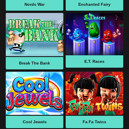
Roman Chariots
Enchanted Fairy
E.T. Races
Break The Bank
Cool Jewels
Fa Fa Twins