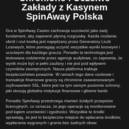
Zakłady z Kasynem
SpinAway Polska
Gra w SpinAway Casino zachowuje uczciwość jako swój
fundament, aby zapewnić płynną rozgrywkę. Każda rozdanie,
obrót i rzut kostką jest napędzany przez Generatory Liczb
Losowych, które pomagają uczynić wszystkie wyniki losowymi i
uczciwymi dla każdego gracza. Ponadto ta technologia jest
testowana codziennie przez agencje audytowe, co zapewnia, że
wynik może być w pełni zaufany i nie jest pod wpływem
czynników zewnętrznych. Nasza platforma traktuje
bezpieczeństwo poważnie. W ramach tego dane osobowe i
transakcje finansowe graczy są chronione zaawansowanym
szyfrowaniem SSL, które jest na tym samym poziomie ochrony,
jaki stosują globalne instytucje finansowe i główne banki.
Ponadto SpinAway przestrzega również ścisłych przepisów
licencyjnych, co oznacza, że jego operacje są monitorowane
pod kątem uczciwości i zgodności. Wszystkie te środki
sprawiają, że jest to bezpieczne miejsce do wpłacania środków,
wypłacania wygranych i grania bez żadnych obaw.