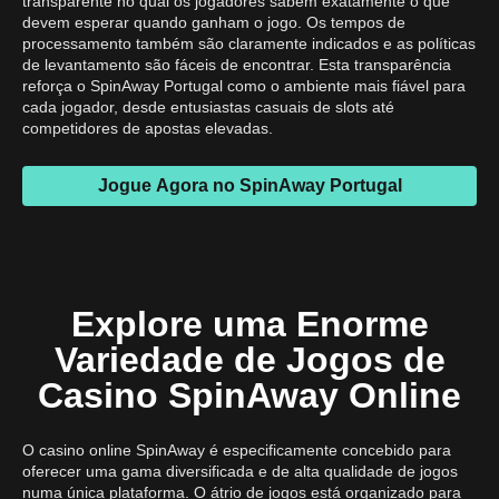
transparente no qual os jogadores sabem exatamente o que
devem esperar quando ganham o jogo. Os tempos de
processamento também são claramente indicados e as políticas
de levantamento são fáceis de encontrar. Esta transparência
reforça o SpinAway Portugal como o ambiente mais fiável para
cada jogador, desde entusiastas casuais de slots até
competidores de apostas elevadas.
Jogue Agora no SpinAway Portugal
Explore uma Enorme
Variedade de Jogos de
Casino SpinAway Online
O casino online SpinAway é especificamente concebido para
oferecer uma gama diversificada e de alta qualidade de jogos
numa única plataforma. O átrio de jogos está organizado para