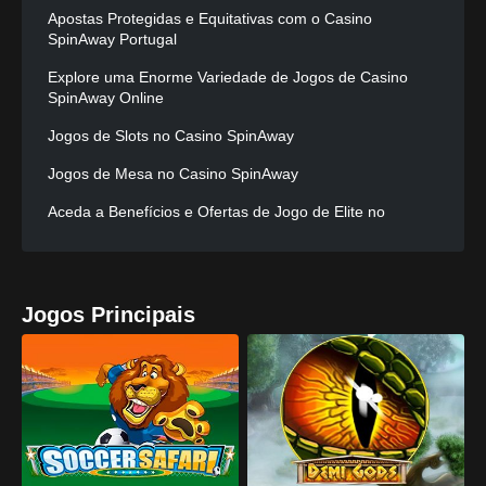
Apostas Protegidas e Equitativas com o Casino
SpinAway Portugal
Explore uma Enorme Variedade de Jogos de Casino
SpinAway Online
Jogos de Slots no Casino SpinAway
Jogos de Mesa no Casino SpinAway
Aceda a Benefícios e Ofertas de Jogo de Elite no
Casino SpinAway Online
Aceda à Plataforma de Casino SpinAway World em
Todos os Seus Dispositivos
Jogos Principais
Ferramentas de Depósito e Levantamento Fiáveis no
Casino SpinAway Portugal
Jogos de Dealer ao Vivo Especializados para
Jogadores do Casino SpinAway
Processo para Registar e Experimentar a Plataforma
SpinAway World Casino