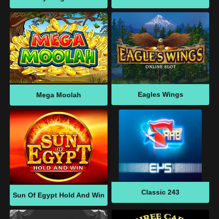
Eagles Wings
Mega Moolah
Jingle Bells Slot
Sun Of Egypt Hold And Win