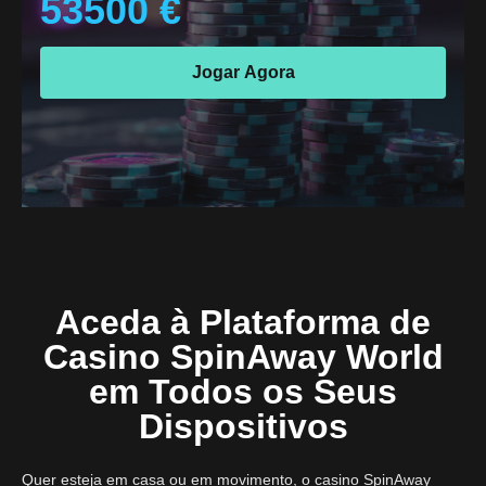
53500 €
Jogar Agora
Aceda à Plataforma de
Casino SpinAway World
em Todos os Seus
Dispositivos
Quer esteja em casa ou em movimento, o casino SpinAway