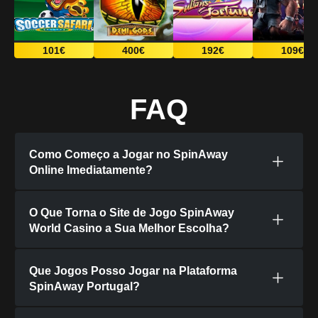
405€
192€
109€
FAQ
Como Começo a Jogar no SpinAway
Online Imediatamente?
O Que Torna o Site de Jogo SpinAway
World Casino a Sua Melhor Escolha?
Que Jogos Posso Jogar na Plataforma
SpinAway Portugal?