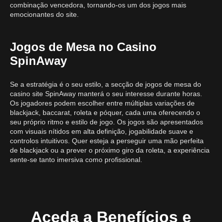
combinação vencedora, tornando-os um dos jogos mais
emocionantes do site.
Jogos de Mesa no Casino
SpinAway
Se a estratégia é o seu estilo, a secção de jogos de mesa do
casino site SpinAway manterá o seu interesse durante horas.
Os jogadores podem escolher entre múltiplas variações de
blackjack, baccarat, roleta e póquer, cada uma oferecendo o
seu próprio ritmo e estilo de jogo. Os jogos são apresentados
com visuais nítidos em alta definição, jogabilidade suave e
controlos intuitivos. Quer esteja a perseguir uma mão perfeita
de blackjack ou a prever o próximo giro da roleta, a experiência
sente-se tanto imersiva como profissional.
Aceda a Benefícios e