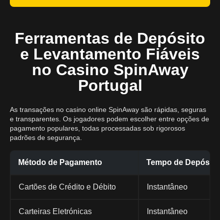
Ferramentas de Depósito
e Levantamento Fiáveis
no Casino SpinAway
Portugal
As transações no casino online SpinAway são rápidas, seguras
e transparentes. Os jogadores podem escolher entre opções de
pagamento populares, todas processadas sob rigorosos
padrões de segurança.
Método de Pagamento
Tempo de Depósito
Cartões de Crédito e Débito
Instantâneo
Carteiras Eletrónicas
Instantâneo