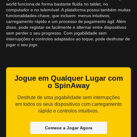
world funciona de forma bastante fluida no tablet, no
computador e no telemóvel. A plataforma possui também muitas
funcionalidades-chave, que incluem: menus intuitivos,
carregamento rápido e um processo de pagamento ágil. Além
disso, pode registar-se facilmente e alternar entre dispositivos
sem perder o seu progresso. Com jogabilidade sem
interrupções e controlos adaptados ao toque, pode desfrutar de
jogar o seu jogo.
Jogue em Qualquer Lugar com
o SpinAway
Desfrute de uma jogabilidade sem interrupções
em todos os seus dispositivos com carregamento
rápido e controlos intuitivos.
Comece a Jogar Agora